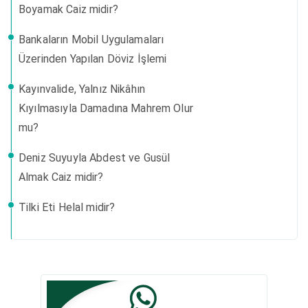
Boyamak Caiz midir?
Bankaların Mobil Uygulamaları
Üzerinden Yapılan Döviz İşlemi
Kayınvalide, Yalnız Nikâhın
Kıyılmasıyla Damadına Mahrem Olur
mu?
Deniz Suyuyla Abdest ve Gusül
Almak Caiz midir?
Tilki Eti Helal midir?