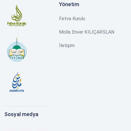
Yönetim
Fetva Kurulu
Molla Enver KILIÇARSLAN
İletişim
Sosyal medya