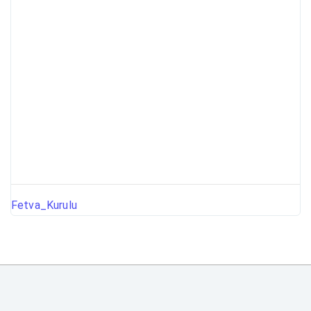
Fetva_Kurulu