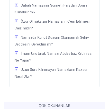
Sabah Namazının Sünneti Farzdan Sonra
Kılınabilir mi?
Özür Olmaksızın Namazların Cem Edilmesi
Caiz midir?
Namazda Kunut Duasını Okumamak Sehiv
Secdesini Gerektirir mi?
İmam Unutarak Namazı Abdestsiz Kıldırırsa
Ne Yapar?
Uzun Süre Kılınmayan Namazların Kazası
Nasıl Olur?
ÇOK OKUNANLAR