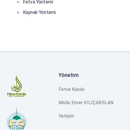
Fetva Yöntemi
Kaynak Yöntemi
Yönetim
Fetva Kurulu
Molla Enver KILIÇARSLAN
İletişim