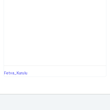
Fetva_Kurulu