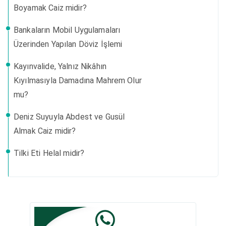
Boyamak Caiz midir?
Bankaların Mobil Uygulamaları
Üzerinden Yapılan Döviz İşlemi
Kayınvalide, Yalnız Nikâhın
Kıyılmasıyla Damadına Mahrem Olur
mu?
Deniz Suyuyla Abdest ve Gusül
Almak Caiz midir?
Tilki Eti Helal midir?