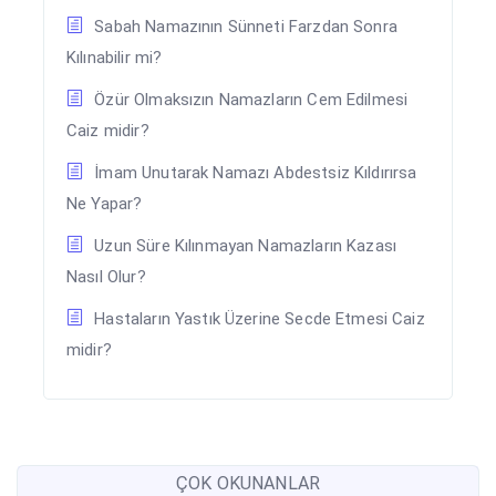
Sabah Namazının Sünneti Farzdan Sonra
Kılınabilir mi?
Özür Olmaksızın Namazların Cem Edilmesi
Caiz midir?
İmam Unutarak Namazı Abdestsiz Kıldırırsa
Ne Yapar?
Uzun Süre Kılınmayan Namazların Kazası
Nasıl Olur?
Hastaların Yastık Üzerine Secde Etmesi Caiz
midir?
ÇOK OKUNANLAR