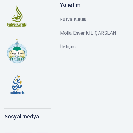
Yönetim
Fetva Kurulu
Molla Enver KILIÇARSLAN
İletişim
Sosyal medya