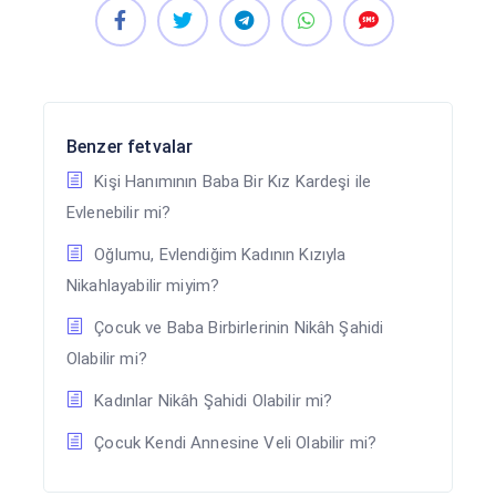
Benzer fetvalar
Kişi Hanımının Baba Bir Kız Kardeşi ile
Evlenebilir mi?
Oğlumu, Evlendiğim Kadının Kızıyla
Nikahlayabilir miyim?
Çocuk ve Baba Birbirlerinin Nikâh Şahidi
Olabilir mi?
Kadınlar Nikâh Şahidi Olabilir mi?
Çocuk Kendi Annesine Veli Olabilir mi?