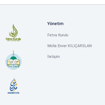
Yönetim
Fetva Kurulu
Molla Enver KILIÇARSLAN
İletişim