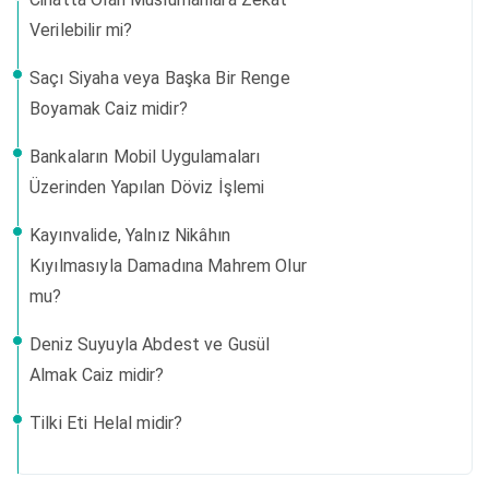
Verilebilir mi?
Saçı Siyaha veya Başka Bir Renge
Boyamak Caiz midir?
Bankaların Mobil Uygulamaları
Üzerinden Yapılan Döviz İşlemi
Kayınvalide, Yalnız Nikâhın
Kıyılmasıyla Damadına Mahrem Olur
mu?
Deniz Suyuyla Abdest ve Gusül
Almak Caiz midir?
Tilki Eti Helal midir?