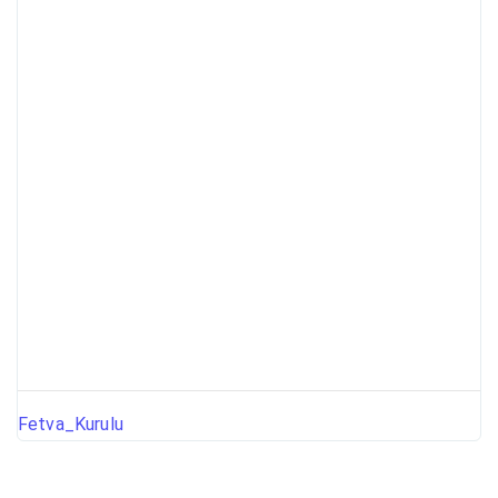
Fetva_Kurulu