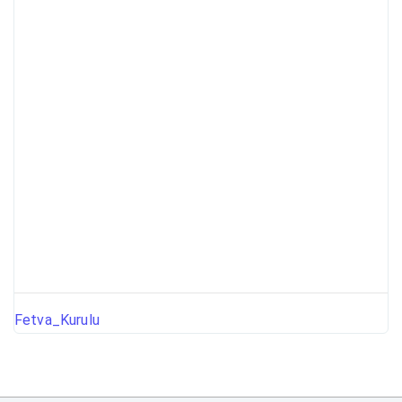
Fetva_Kurulu