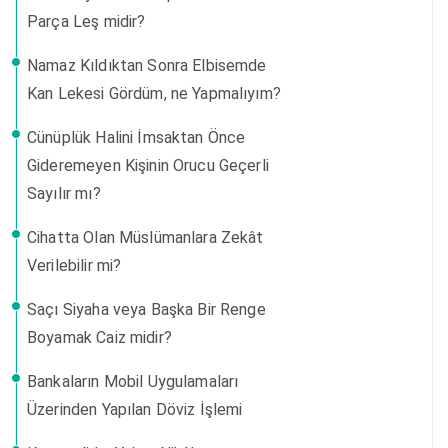
Parça Leş midir?
Namaz Kıldıktan Sonra Elbisemde
Kan Lekesi Gördüm, ne Yapmalıyım?
Cünüplük Halini İmsaktan Önce
Gideremeyen Kişinin Orucu Geçerli
Sayılır mı?
Cihatta Olan Müslümanlara Zekât
Verilebilir mi?
Saçı Siyaha veya Başka Bir Renge
Boyamak Caiz midir?
Bankaların Mobil Uygulamaları
Üzerinden Yapılan Döviz İşlemi