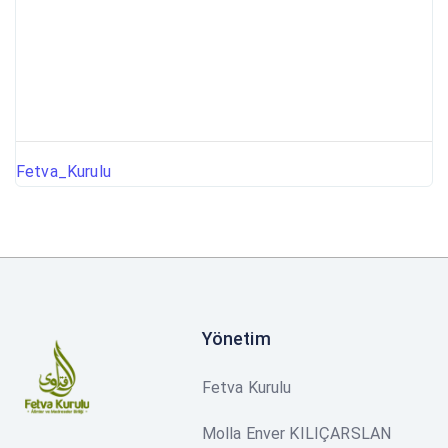
Fetva_Kurulu
Yönetim
Fetva Kurulu
Molla Enver KILIÇARSLAN