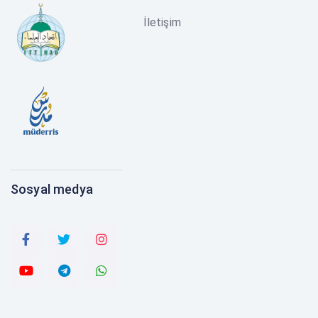
İletişim
Sosyal medya