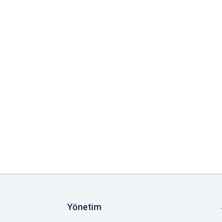
Yönetim