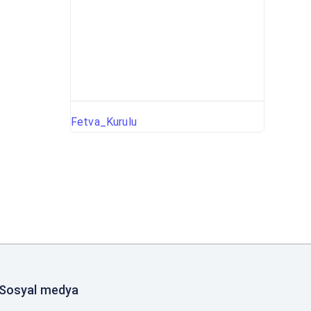
Fetva_Kurulu
Sosyal medya