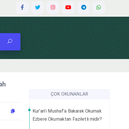
ah
ÇOK OKUNANLAR
Kur’an’ı Mushaf'a Bakarak Okumak
Ezbere Okumaktan Faziletli midir?