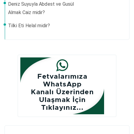
Deniz Suyuyla Abdest ve Gusül
Almak Caiz midir?
Tilki Eti Helal midir?