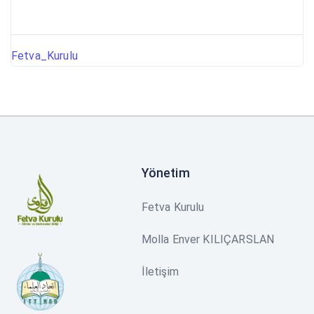
Fetva_Kurulu
Yönetim
Fetva Kurulu
Molla Enver KILIÇARSLAN
İletişim