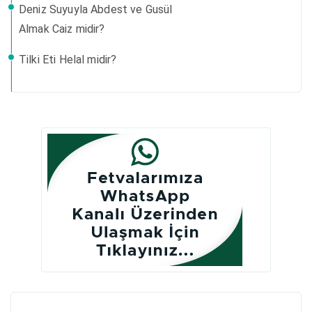
Deniz Suyuyla Abdest ve Gusül
Almak Caiz midir?
Tilki Eti Helal midir?