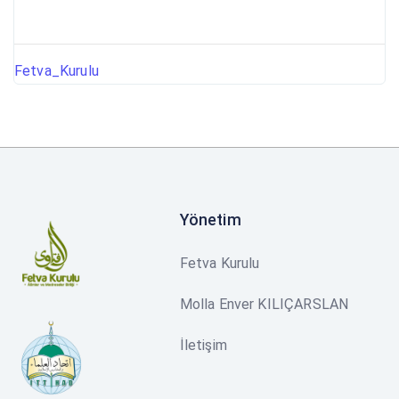
Fetva_Kurulu
Yönetim
Fetva Kurulu
Molla Enver KILIÇARSLAN
İletişim