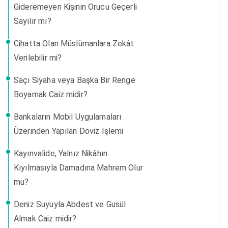
Gideremeyen Kişinin Orucu Geçerli
Sayılır mı?
Cihatta Olan Müslümanlara Zekât
Verilebilir mi?
Saçı Siyaha veya Başka Bir Renge
Boyamak Caiz midir?
Bankaların Mobil Uygulamaları
Üzerinden Yapılan Döviz İşlemi
Kayınvalide, Yalnız Nikâhın
Kıyılmasıyla Damadına Mahrem Olur
mu?
Deniz Suyuyla Abdest ve Gusül
Almak Caiz midir?