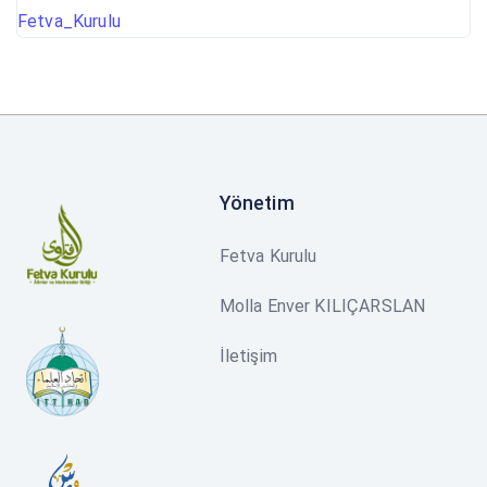
Fetva_Kurulu
Yönetim
Fetva Kurulu
Molla Enver KILIÇARSLAN
İletişim