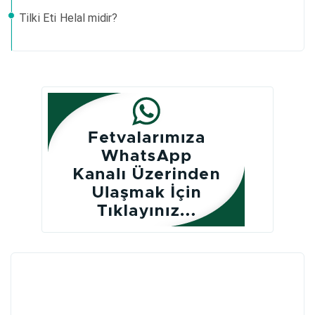
Tilki Eti Helal midir?