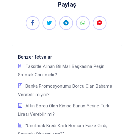
Paylaş
Benzer fetvalar
Taksitle Alınan Bir Malı Başkasına Peşin
Satmak Caiz midir?
Banka Promosyonumu Borcu Olan Babama
Verebilir miyim?
Altın Borcu Olan Kimse Bunun Yerine Türk
Lirası Verebilir mi?
“Unutarak Kredi Kartı Borcum Faize Girdi,