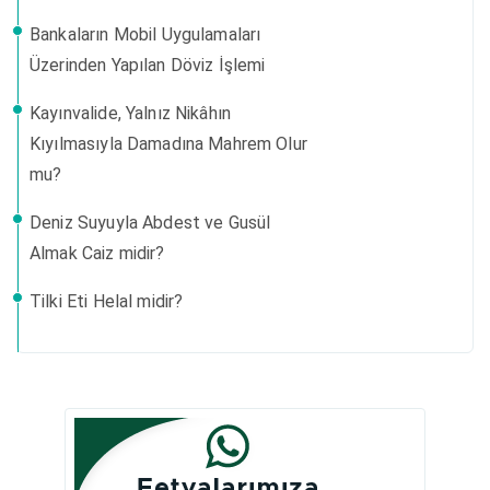
Bankaların Mobil Uygulamaları
Üzerinden Yapılan Döviz İşlemi
Kayınvalide, Yalnız Nikâhın
Kıyılmasıyla Damadına Mahrem Olur
mu?
Deniz Suyuyla Abdest ve Gusül
Almak Caiz midir?
Tilki Eti Helal midir?