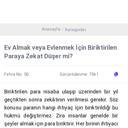
Anasayfa
Kategoriler
Ev Almak veya Evlenmek İçin Biriktirilen
Paraya Zekat Düşer mi?
Fetva No: 50
Görüntülenme: 7561
Biriktirilen para nisaba ulaşıp üzerinden bir yıl
geçtikten sonra zekâtının verilmesi gerekir. Söz
konusu paranın hangi ihtiyaç için biriktirildiği bu
hükmü değiştirmez. Zira insanlar genelde bir
şeyler almak için para biriktirir. Her birinin ihtiyacı