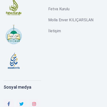
Fetva Kurulu
Molla Enver KILIÇARSLAN
İletişim
Sosyal medya