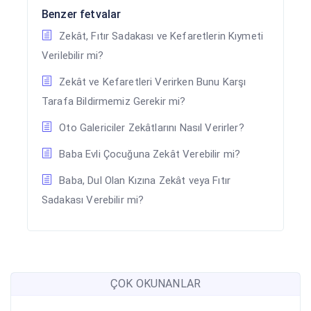
Benzer fetvalar
Zekât, Fıtır Sadakası ve Kefaretlerin Kıymeti
Verilebilir mi?
Zekât ve Kefaretleri Verirken Bunu Karşı
Tarafa Bildirmemiz Gerekir mi?
Oto Galericiler Zekâtlarını Nasıl Verirler?
Baba Evli Çocuğuna Zekât Verebilir mi?
Baba, Dul Olan Kızına Zekât veya Fıtır
Sadakası Verebilir mi?
ÇOK OKUNANLAR