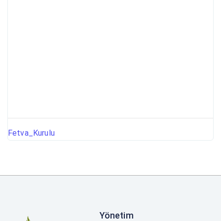
Fetva_Kurulu
Yönetim